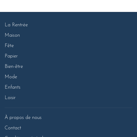
La Rentrée
Maison
Fête
Papier
Bien-être
Mode
Enfants
Loisir
À propos de nous
Contact