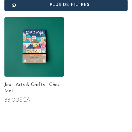
PLUS DE FILTRES
Jeu - Arts & Crafts - Chez
Moi
33,00$CA