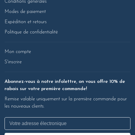
Conditions générales
Modes de paiement
Expédition et retours
Politique de confidentialité
Mon compte
S'inscrire
Abonnez-vous à notre infolettre, on vous offre 10% de
rabais sur votre première commande!
Remise valable uniquement sur la première commande pour
les nouveaux clients.