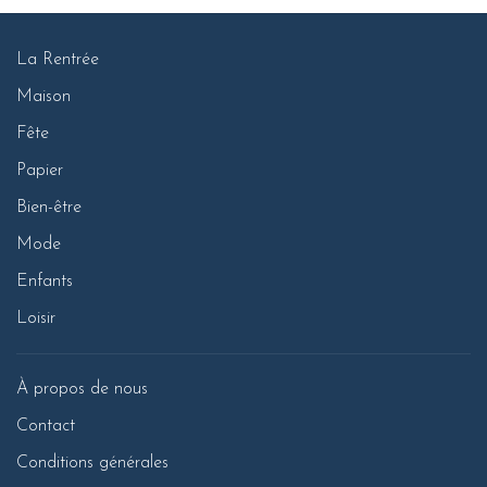
La Rentrée
Maison
Fête
Papier
Bien-être
Mode
Enfants
Loisir
À propos de nous
Contact
Conditions générales