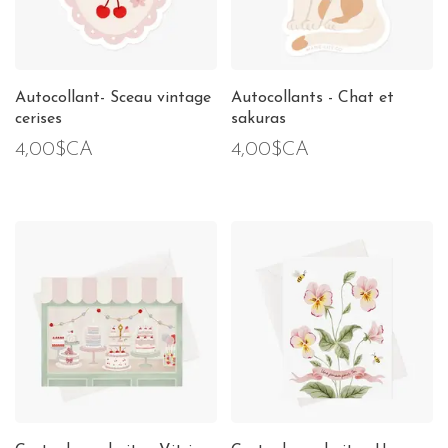
Autocollant- Sceau vintage
Autocollants - Chat et
cerises
sakuras
4,00$CA
4,00$CA