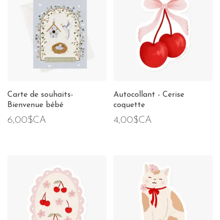
Carte de souhaits-
Autocollant - Cerise
Bienvenue bébé
coquette
6,00$CA
4,00$CA