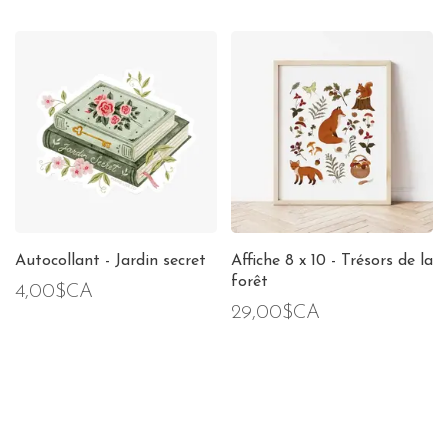
Autocollant - Jardin secret
Affiche 8 x 10 - Trésors de la
forêt
4,00$CA
29,00$CA