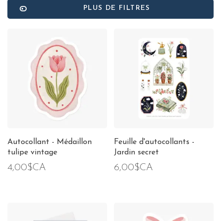
PLUS DE FILTRES
Autocollant - Médaillon
Feuille d'autocollants -
tulipe vintage
Jardin secret
4,00$CA
6,00$CA