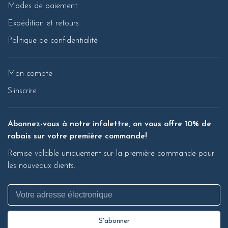
Modes de paiement
Expédition et retours
Politique de confidentialité
Mon compte
S'inscrire
Abonnez-vous à notre infolettre, on vous offre 10% de
rabais sur votre première commande!
Remise valable uniquement sur la première commande pour
les nouveaux clients.
S'abonner