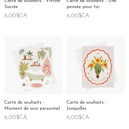
Carte de souhaits - Vitrine
Carte de souhaits - Une
Sucrée
pensée pour toi
6,00$CA
6,00$CA
Carte de souhaits -
Carte de souhaits -
Moment de soin personnel
Jonquilles
6,00$CA
6,00$CA