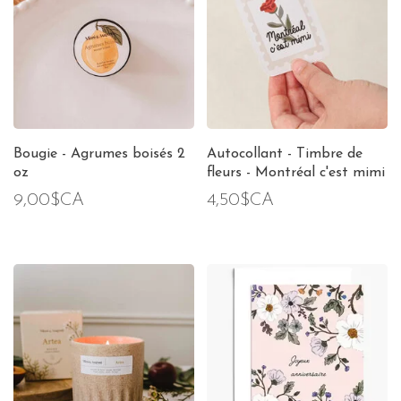
Bougie - Agrumes boisés 2
Autocollant - Timbre de
oz
fleurs - Montréal c'est mimi
9,00$CA
4,50$CA