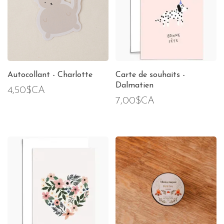
Autocollant - Charlotte
Carte de souhaits -
Dalmatien
4,50$CA
7,00$CA