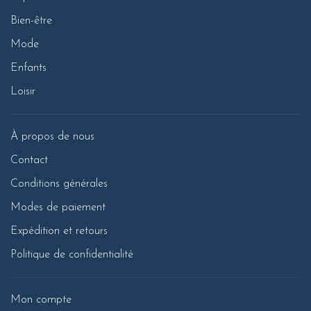
Bien-être
Mode
Enfants
Loisir
À propos de nous
Contact
Conditions générales
Modes de paiement
Expédition et retours
Politique de confidentialité
Mon compte