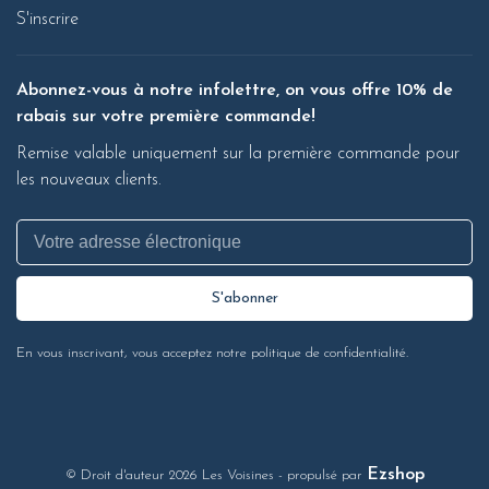
S'inscrire
Abonnez-vous à notre infolettre, on vous offre 10% de
rabais sur votre première commande!
Remise valable uniquement sur la première commande pour
les nouveaux clients.
S'abonner
En vous inscrivant, vous acceptez notre politique de confidentialité.
Ezshop
© Droit d'auteur 2026 Les Voisines
- propulsé par