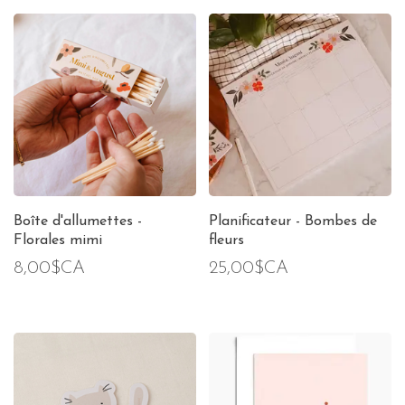
Boîte d'allumettes -
Planificateur - Bombes de
Florales mimi
fleurs
8,00$CA
25,00$CA