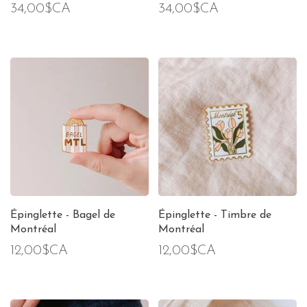
34,00$CA
34,00$CA
Épinglette - Bagel de
Épinglette - Timbre de
Montréal
Montréal
12,00$CA
12,00$CA