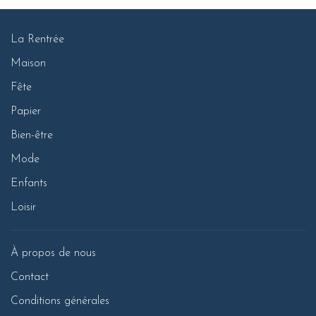
La Rentrée
Maison
Fête
Papier
Bien-être
Mode
Enfants
Loisir
À propos de nous
Contact
Conditions générales