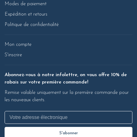
Modes de paiement
Expédition et retours
Politique de confidentialité
Mon compte
S'inscrire
Abonnez-vous à notre infolettre, on vous offre 10% de
rabais sur votre première commande!
Remise valable uniquement sur la première commande pour
les nouveaux clients.
S'abonner