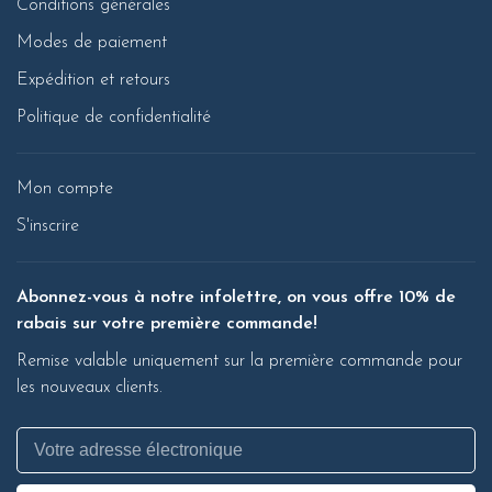
Conditions générales
Modes de paiement
Expédition et retours
Politique de confidentialité
Mon compte
S'inscrire
Abonnez-vous à notre infolettre, on vous offre 10% de
rabais sur votre première commande!
Remise valable uniquement sur la première commande pour
les nouveaux clients.