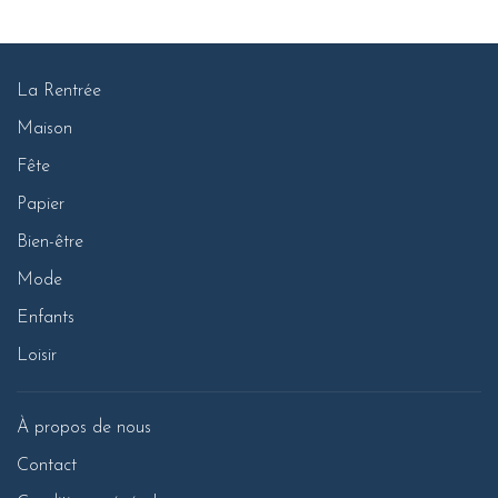
La Rentrée
Maison
Fête
Papier
Bien-être
Mode
Enfants
Loisir
À propos de nous
Contact