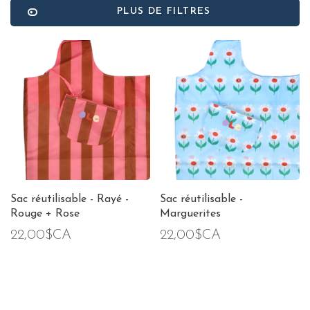
PLUS DE FILTRES
Sac réutilisable - Rayé -
Sac réutilisable -
Rouge + Rose
Marguerites
22,00$CA
22,00$CA