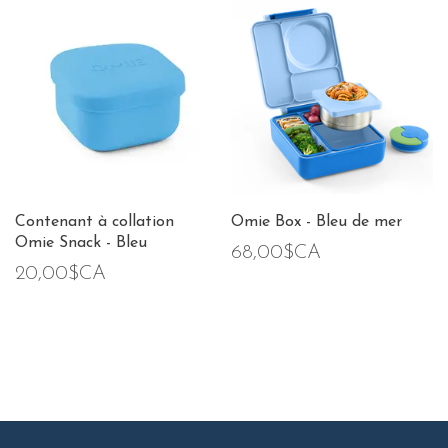
Contenant à collation
Omie Box - Bleu de mer
Omie Snack - Bleu
68,00$CA
20,00$CA