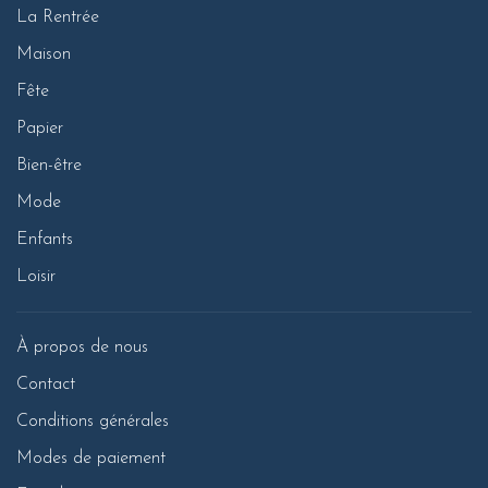
La Rentrée
Maison
Fête
Papier
Bien-être
Mode
Enfants
Loisir
À propos de nous
Contact
Conditions générales
Modes de paiement