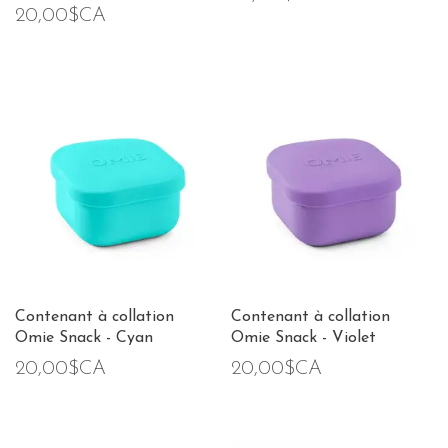
20,00$CA
Contenant à collation
Contenant à collation
Omie Snack - Cyan
Omie Snack - Violet
20,00$CA
20,00$CA