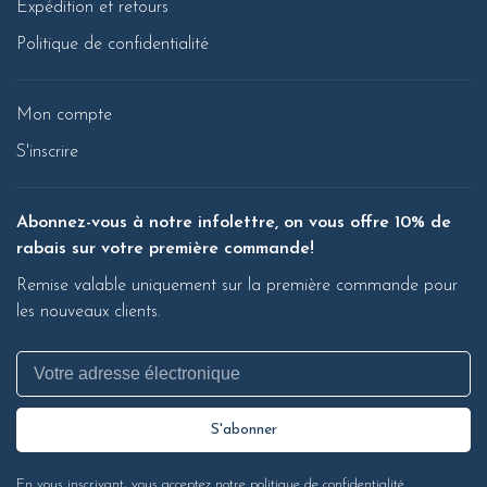
Expédition et retours
Politique de confidentialité
Mon compte
S'inscrire
Abonnez-vous à notre infolettre, on vous offre 10% de
rabais sur votre première commande!
Remise valable uniquement sur la première commande pour
les nouveaux clients.
S'abonner
En vous inscrivant, vous acceptez notre politique de confidentialité.