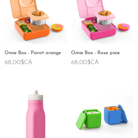
Omie Box - Pavot orange
Omie Box - Rose pixie
68,00$CA
68,00$CA