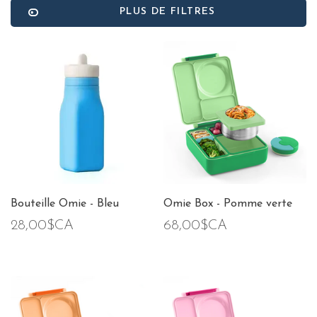
PLUS DE FILTRES
Bouteille Omie - Bleu
Omie Box - Pomme verte
28,00$CA
68,00$CA