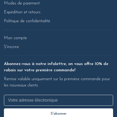
Modes de paiement
Expédition et retours
Politique de confidentialité
Mon compte
S'inscrire
Abonnez-vous à notre infolettre, on vous offre 10% de
rabais sur votre première commande!
Remise valable uniquement sur la première commande pour
les nouveaux clients.
S'abonner