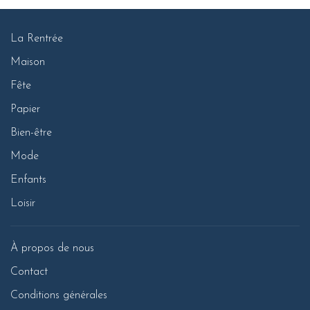
La Rentrée
Maison
Fête
Papier
Bien-être
Mode
Enfants
Loisir
À propos de nous
Contact
Conditions générales