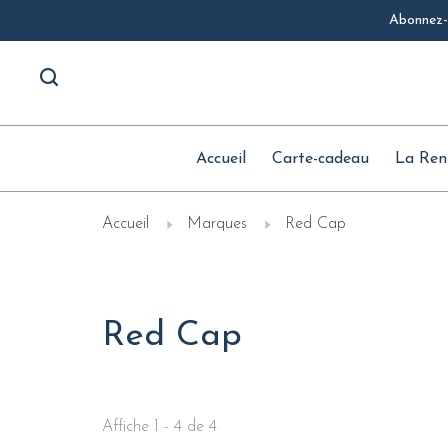
Abonnez-v
Accueil
Carte-cadeau
La Ren
Accueil
Marques
Red Cap
Red Cap
Affiche 1 - 4 de 4