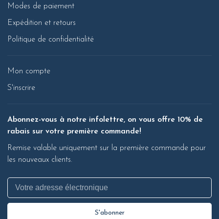
Modes de paiement
Expédition et retours
Politique de confidentialité
Mon compte
S'inscrire
Abonnez-vous à notre infolettre, on vous offre 10% de
rabais sur votre première commande!
Remise valable uniquement sur la première commande pour
les nouveaux clients.
S'abonner