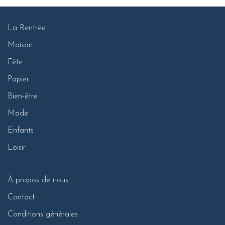
La Rentrée
Maison
Fête
Papier
Bien-être
Mode
Enfants
Loisir
À propos de nous
Contact
Conditions générales