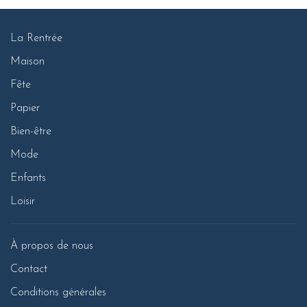
La Rentrée
Maison
Fête
Papier
Bien-être
Mode
Enfants
Loisir
À propos de nous
Contact
Conditions générales