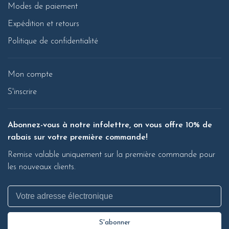
Modes de paiement
Expédition et retours
Politique de confidentialité
Mon compte
S'inscrire
Abonnez-vous à notre infolettre, on vous offre 10% de
rabais sur votre première commande!
Remise valable uniquement sur la première commande pour
les nouveaux clients.
S'abonner