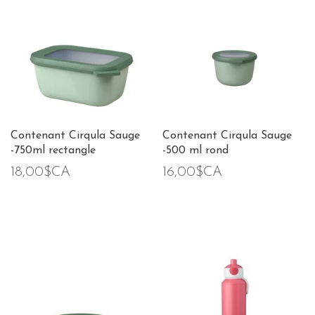
Contenant Cirqula Sauge
Contenant Cirqula Sauge
-750ml rectangle
-500 ml rond
18,00$CA
16,00$CA