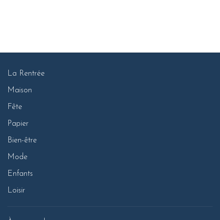
La Rentrée
Maison
Fête
Papier
Bien-être
Mode
Enfants
Loisir