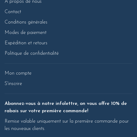
À propos de nous
Contact
Conditions générales
Modes de paiement
Expédition et retours
Politique de confidentialité
Mon compte
S'inscrire
Abonnez-vous à notre infolettre, on vous offre 10% de
rabais sur votre première commande!
Remise valable uniquement sur la première commande pour
les nouveaux clients.