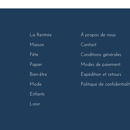
La Rentrée
À propos de nous
Maison
Contact
Fête
Conditions générales
Papier
Modes de paiement
Bien-être
Expédition et retours
Mode
Politique de confidentiali
Enfants
Loisir