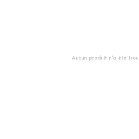
Aucun produit n'a été trouv