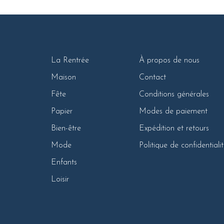
La Rentrée
À propos de nous
Maison
Contact
Fête
Conditions générales
Papier
Modes de paiement
Bien-être
Expédition et retours
Mode
Politique de confidentiali
Enfants
Loisir