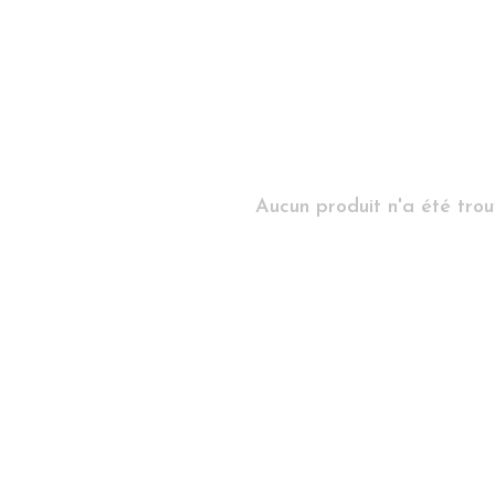
Aucun produit n'a été trouv