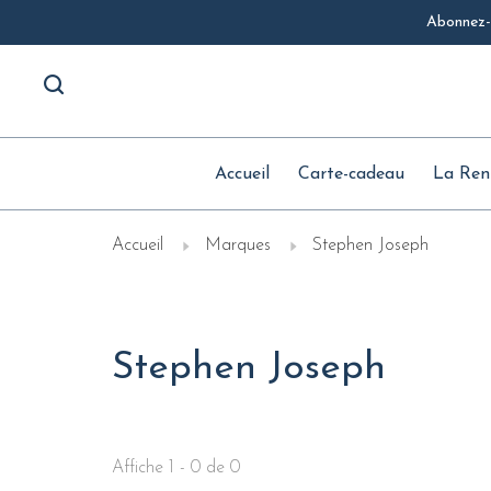
Abonnez-v
Accueil
Carte-cadeau
La Ren
Accueil
Marques
Stephen Joseph
Stephen Joseph
Affiche 1 - 0 de 0