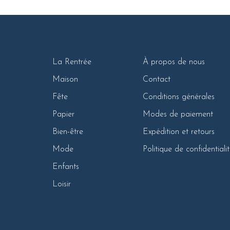
La Rentrée
À propos de nous
Maison
Contact
Fête
Conditions générales
Papier
Modes de paiement
Bien-être
Expédition et retours
Mode
Politique de confidentiali
Enfants
Loisir