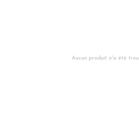
Aucun produit n'a été trouv