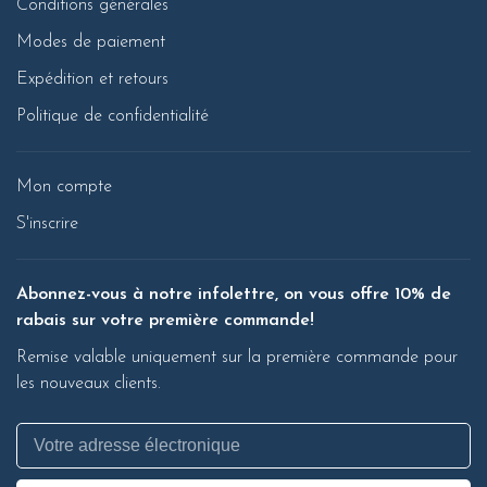
Conditions générales
Modes de paiement
Expédition et retours
Politique de confidentialité
Mon compte
S'inscrire
Abonnez-vous à notre infolettre, on vous offre 10% de
rabais sur votre première commande!
Remise valable uniquement sur la première commande pour
les nouveaux clients.