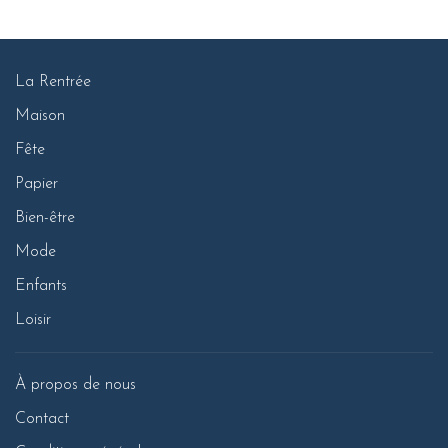
La Rentrée
Maison
Fête
Papier
Bien-être
Mode
Enfants
Loisir
À propos de nous
Contact