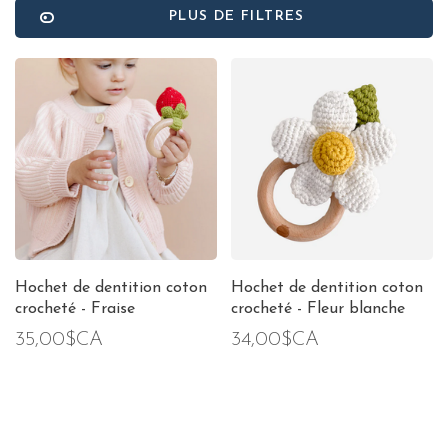
PLUS DE FILTRES
Hochet de dentition coton
Hochet de dentition coton
crocheté - Fraise
crocheté - Fleur blanche
35,00$CA
34,00$CA