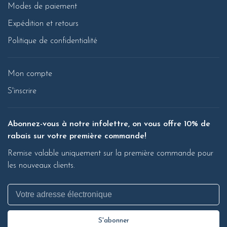
Modes de paiement
Expédition et retours
Politique de confidentialité
Mon compte
S'inscrire
Abonnez-vous à notre infolettre, on vous offre 10% de
rabais sur votre première commande!
Remise valable uniquement sur la première commande pour
les nouveaux clients.
S'abonner