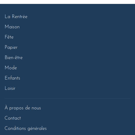
La Rentrée
Maison
Fête
Papier
Bien-être
Mode
Enfants
Loisir
À propos de nous
Contact
Conditions générales