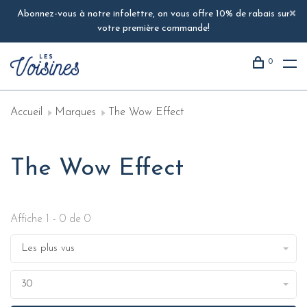
Abonnez-vous à notre infolettre, on vous offre 10% de rabais sur
votre première commande!
0
Accueil
Marques
The Wow Effect
The Wow Effect
Affiche 1 - 0 de 0
Les plus vus
30