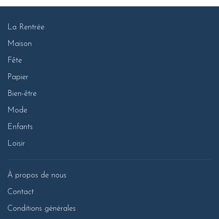
La Rentrée
Maison
Fête
Papier
Bien-être
Mode
Enfants
Loisir
À propos de nous
Contact
Conditions générales