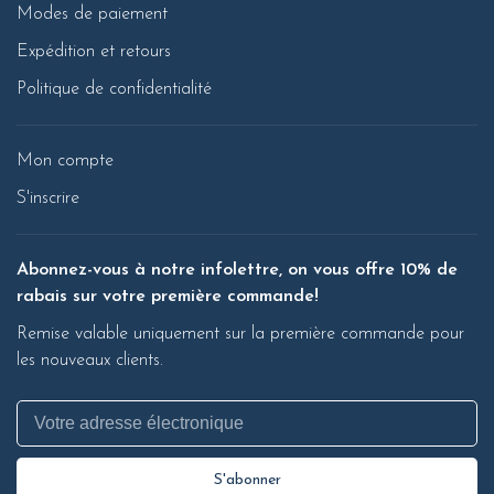
Modes de paiement
Expédition et retours
Politique de confidentialité
Mon compte
S'inscrire
Abonnez-vous à notre infolettre, on vous offre 10% de
rabais sur votre première commande!
Remise valable uniquement sur la première commande pour
les nouveaux clients.
S'abonner