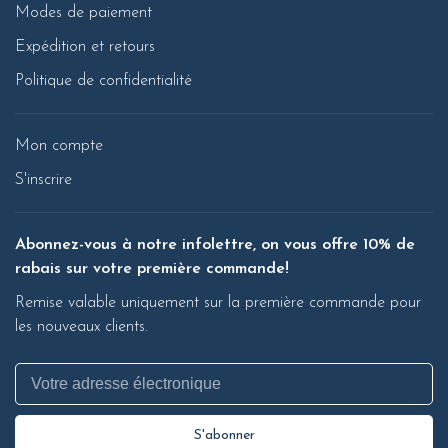
Modes de paiement
Expédition et retours
Politique de confidentialité
Mon compte
S'inscrire
Abonnez-vous à notre infolettre, on vous offre 10% de
rabais sur votre première commande!
Remise valable uniquement sur la première commande pour
les nouveaux clients.
S'abonner