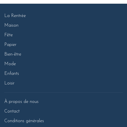
La Rentrée
Maison
Fête
Papier
Bien-être
Mode
Enfants
Loisir
À propos de nous
Contact
Conditions générales