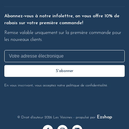
Abonnez-vous à notre infolettre, on vous offre 10% de
rabais sur votre première commande!
Remise valable uniquement sur la première commande pour
les nouveaux clients.
S'abonner
En vous inscrivant, vous acceptez notre politique de confidentialité.
Ezshop
© Droit d'auteur 2026 Les Voisines
- propulsé par