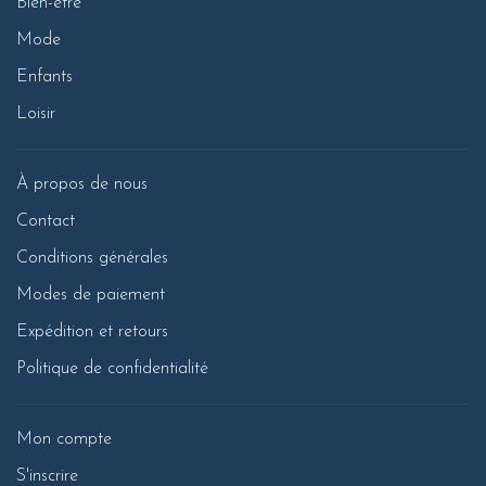
Bien-être
Mode
Enfants
Loisir
À propos de nous
Contact
Conditions générales
Modes de paiement
Expédition et retours
Politique de confidentialité
Mon compte
S'inscrire