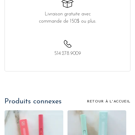
Livraison gratuite avec
commande de 150$ ou plus.
514.278.9009
Produits connexes
RETOUR À L'ACCUEIL