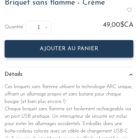
Briquet sans flamme - Crème
49,00$CA
Quantité:
-
+
AJOUTER AU PANIER
Détails
Ces briquets sans flamme utilisent la technologie ARC unique,
offrant un allumage propre et sans butane pour chaque
bougie (et bien plus encore !)
Chaque briquet sans flamme est facilement rechargeable via
un port USB pratique. Un interrupteur de sécurité est inclus
pour éviter les allumages accidentels. Emballés dans une
boîte-cadeau colorée avec un câble de chargement USB-C