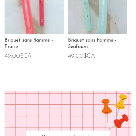
Briquet sans flamme -
Briquet sans flamme -
Fraise
Seafoam
49,00$CA
49,00$CA