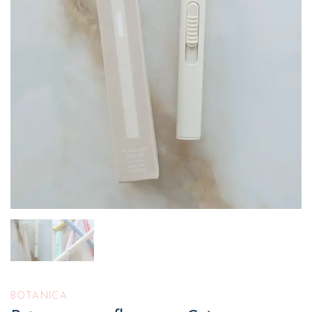
BOTANICA