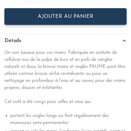
AJOUTER AU PANIER
Détails
Un soin luxueux pour vos mains. Fabriquée en acétate de
cellulose issu de la pulpe de bois et en poils de sanglier
naturels et doux, la brosse mains et ongles PAUME peut être
utilisée comme brosse sèche revitalisante ou pour un
nettoyage en profondeur à l’eau et au savon, pour des mains
propres, douces et éclatantes.
Cet outil a été conçu pour celles et ceux qui :
portent les ongles longs ou font régulièrement des
manucures semi-permanentes