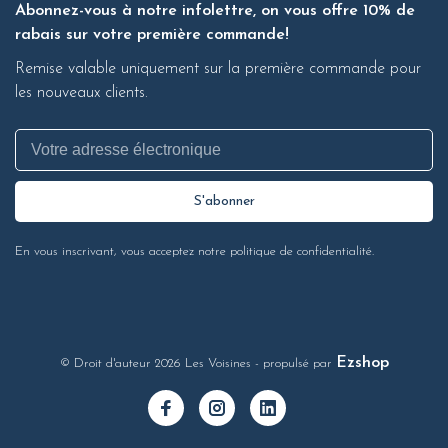
Abonnez-vous à notre infolettre, on vous offre 10% de
rabais sur votre première commande!
Remise valable uniquement sur la première commande pour
les nouveaux clients.
S'abonner
En vous inscrivant, vous acceptez notre politique de confidentialité.
Ezshop
© Droit d'auteur 2026 Les Voisines
- propulsé par