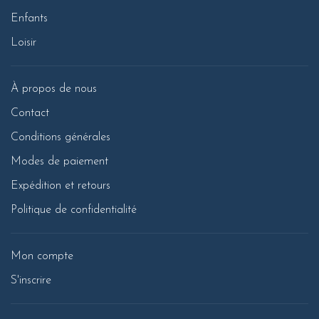
Enfants
Loisir
À propos de nous
Contact
Conditions générales
Modes de paiement
Expédition et retours
Politique de confidentialité
Mon compte
S'inscrire