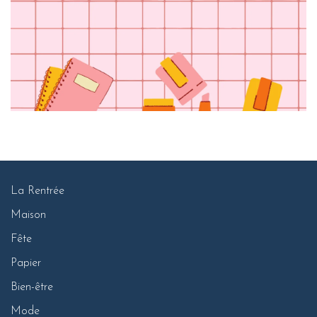
La Rentrée
Maison
Fête
Papier
Bien-être
Mode