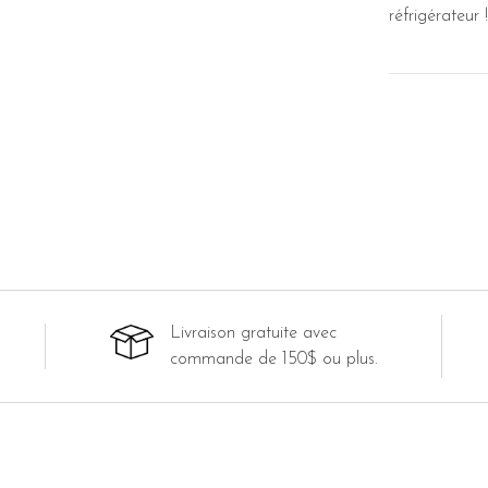
réfrigérateur !
Livraison gratuite avec
commande de 150$ ou plus.