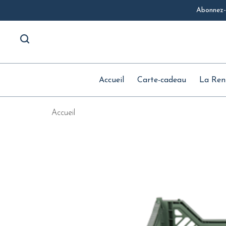
Abonnez-v
Accueil
Carte-cadeau
La Ren
Accueil