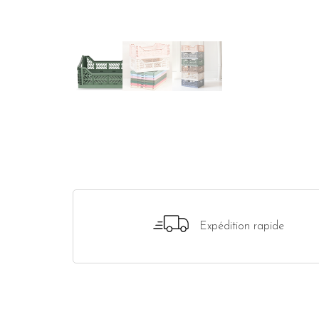
Expédition rapide