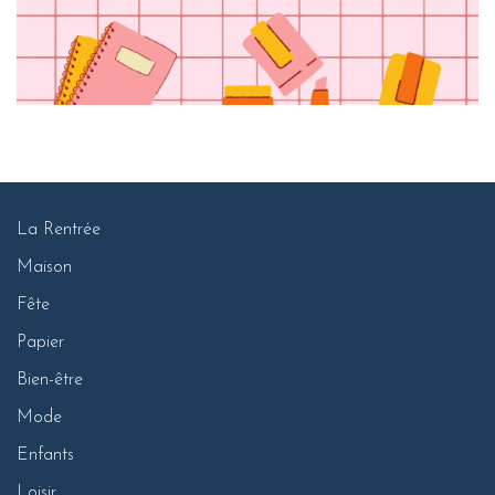
La Rentrée
Maison
Fête
Papier
Bien-être
Mode
Enfants
Loisir