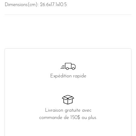
Dimensions(cm): 26.6x17.1x10.5
Expédition rapide
Livraison gratuite avec
commande de 150$ ou plus.