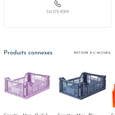
514.278.9009
Produits connexes
RETOUR À L'ACCUEIL