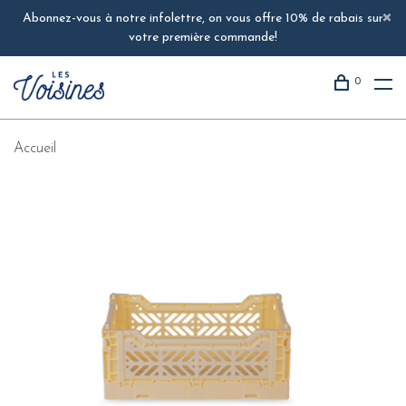
Abonnez-vous à notre infolettre, on vous offre 10% de rabais sur
votre première commande!
0
Accueil