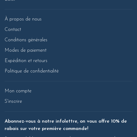
À propos de nous
Contact
Conditions générales
Modes de paiement
Expédition et retours
Politique de confidentialité
Mon compte
S'inscrire
Abonnez-vous à notre infolettre, on vous offre 10% de
rabais sur votre première commande!