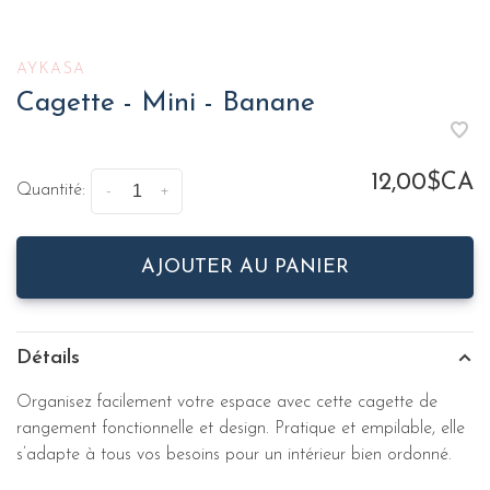
AYKASA
Cagette - Mini - Banane
12,00$CA
Quantité:
-
+
AJOUTER AU PANIER
Détails
Organisez facilement votre espace avec cette cagette de
rangement fonctionnelle et design. Pratique et empilable, elle
s’adapte à tous vos besoins pour un intérieur bien ordonné.