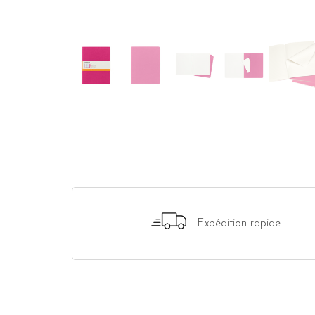
Expédition rapide