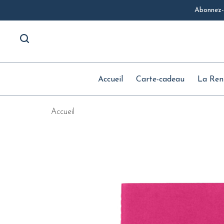
Abonnez-v
Accueil
Carte-cadeau
La Ren
Accueil