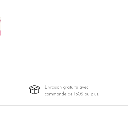
Livraison gratuite avec
commande de 150$ ou plus.