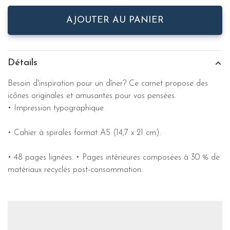
AJOUTER AU PANIER
Détails
Besoin d'inspiration pour un dîner? Ce carnet propose des
icônes originales et amusantes pour vos pensées.
• Impression typographique
• Cahier à spirales format A5 (14,7 x 21 cm).
• 48 pages lignées. • Pages intérieures composées à 30 % de
matériaux recyclés post-consommation.