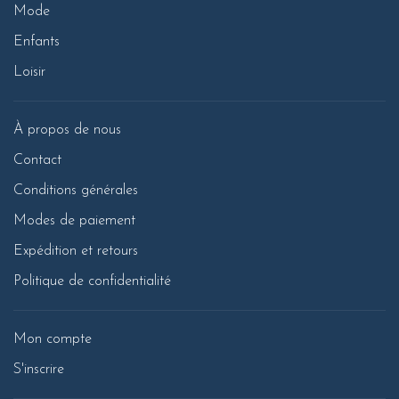
Mode
Enfants
Loisir
À propos de nous
Contact
Conditions générales
Modes de paiement
Expédition et retours
Politique de confidentialité
Mon compte
S'inscrire