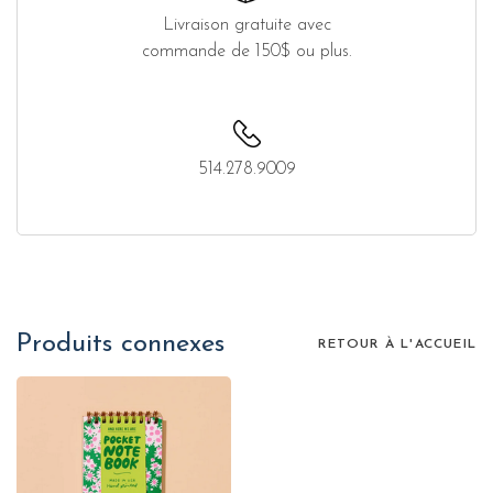
Livraison gratuite avec
commande de 150$ ou plus.
514.278.9009
Produits connexes
RETOUR À L'ACCUEIL