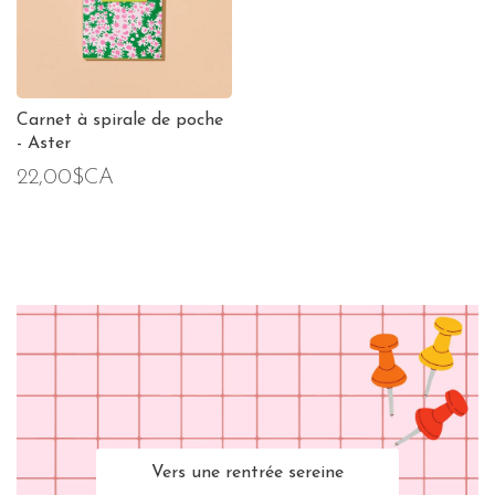
Carnet à spirale de poche
- Aster
22,00$CA
Vers une rentrée sereine