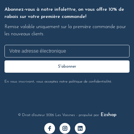
Abonnez-vous à notre infolettre, on vous offre 10% de
rabais sur votre première commande!
Remise valable uniquement sur la première commande pour
les nouveaux clients.
S'abonner
En vous inscrivant, vous acceptez notre politique de confidentialité.
Ezshop
© Droit d'auteur 2026 Les Voisines
- propulsé par