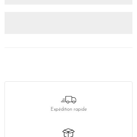
Expédition rapide