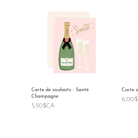
Carte de souhaits - Santé
Carte 
Champagne
6,00
5,50$CA