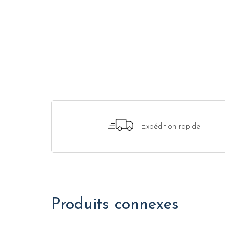
Expédition rapide
Produits connexes