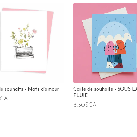
de souhaits - Mots d'amour
Carte de souhaits - SOUS L
PLUIE
$CA
6,50$CA