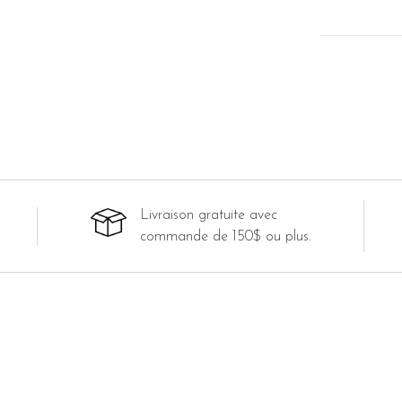
Livraison gratuite avec
commande de 150$ ou plus.