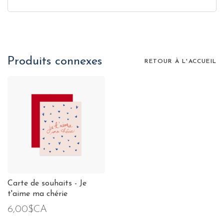
Produits connexes
RETOUR À L'ACCUEIL
Carte de souhaits - Je
t'aime ma chérie
6,00$CA