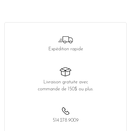
Expédition rapide
Livraison gratuite avec
commande de 150$ ou plus.
514.278.9009