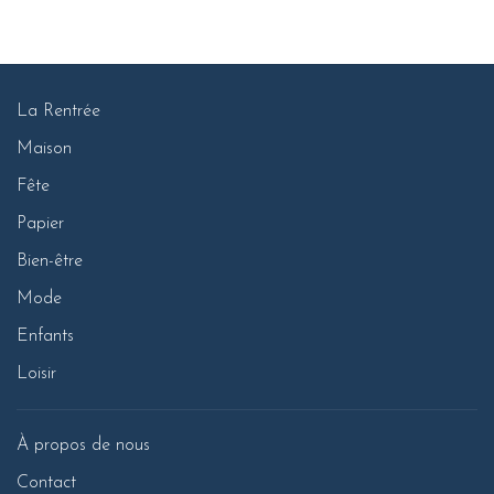
La Rentrée
Maison
Fête
Papier
Bien-être
Mode
Enfants
Loisir
À propos de nous
Contact