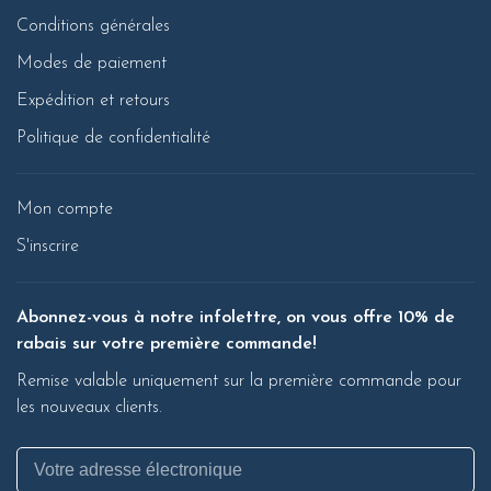
Conditions générales
Modes de paiement
Expédition et retours
Politique de confidentialité
Mon compte
S'inscrire
Abonnez-vous à notre infolettre, on vous offre 10% de
rabais sur votre première commande!
Remise valable uniquement sur la première commande pour
les nouveaux clients.