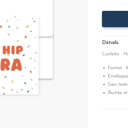
Détails
Confettis - 
Format : 4
Enveloppe 
Sans texte 
Illustrée 