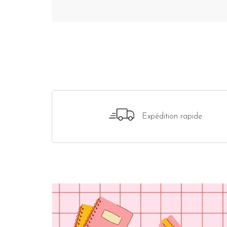
Expédition rapide