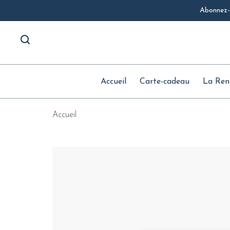
Abonnez-v
Accueil
Carte-cadeau
La Ren
Accueil