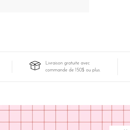
Livraison gratuite avec
commande de 150$ ou plus.