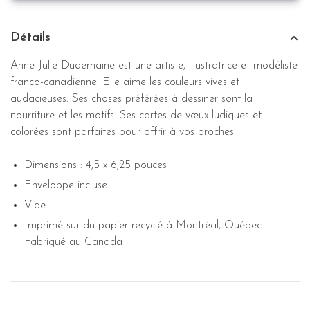
Détails
Anne-Julie Dudemaine est une artiste, illustratrice et modéliste
franco-canadienne. Elle aime les couleurs vives et
audacieuses. Ses choses préférées à dessiner sont la
nourriture et les motifs. Ses cartes de vœux ludiques et
colorées sont parfaites pour offrir à vos proches.
Dimensions : 4,5 x 6,25 pouces
Enveloppe incluse
Vide
Imprimé sur du papier recyclé à Montréal, Québec
Fabriqué au Canada