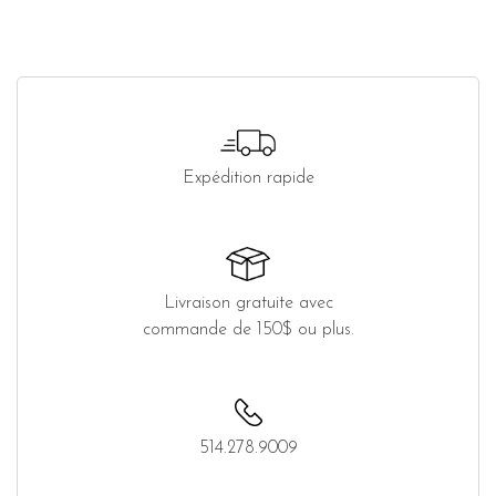
Expédition rapide
Livraison gratuite avec
commande de 150$ ou plus.
514.278.9009