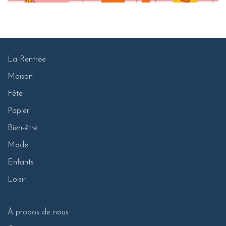
La Rentrée
Maison
Fête
Papier
Bien-être
Mode
Enfants
Loisir
À propos de nous