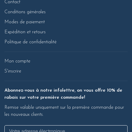
Contact
Conditions générales
Modes de paiement
Expédition et retours
Politique de confidentialité
Mon compte
S'inscrire
Abonnez-vous à notre infolettre, on vous offre 10% de
rabais sur votre première commande!
Remise valable uniquement sur la première commande pour
les nouveaux clients.