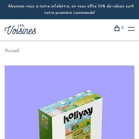
Abonnez-vous à notre infolettre, on vous offre 10% de rabais sur
votre première commande!
0
Accueil