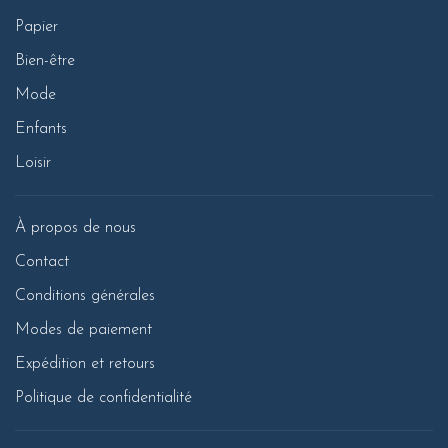
Papier
Bien-être
Mode
Enfants
Loisir
À propos de nous
Contact
Conditions générales
Modes de paiement
Expédition et retours
Politique de confidentialité