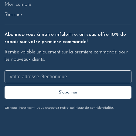
Mon compte
S'inscrire
Abonnez-vous à notre infolettre, on vous offre 10% de
rabais sur votre première commande!
Remise valable uniquement sur la première commande pour
les nouveaux clients.
S'abonner
En vous inscrivant, vous acceptez notre politique de confidentialité.