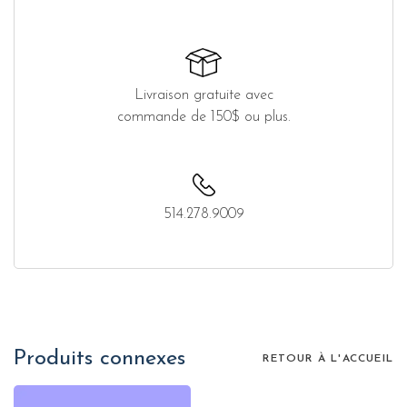
Livraison gratuite avec
commande de 150$ ou plus.
514.278.9009
Produits connexes
RETOUR À L'ACCUEIL