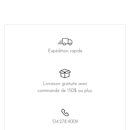
Expédition rapide
Livraison gratuite avec
commande de 150$ ou plus.
514.278.9009