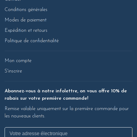
Conditions générales
Modes de paiement
Expédition et retours
Politique de confidentialité
Mon compte
S'inscrire
Abonnez-vous à notre infolettre, on vous offre 10% de
rabais sur votre première commande!
Remise valable uniquement sur la première commande pour
les nouveaux clients.