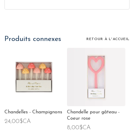
Produits connexes
RETOUR À L'ACCUEIL
Chandelles - Champignons
Chandelle pour gâteau -
Coeur rose
24,00$CA
8,00$CA