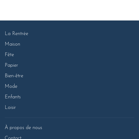
La Rentrée
Maison
Fête
Papier
Bien-être
Mode
Enfants
Loisir
À propos de nous
Contact