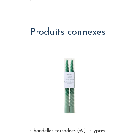
Produits connexes
Chandelles torsadées (x2) - Cyprès