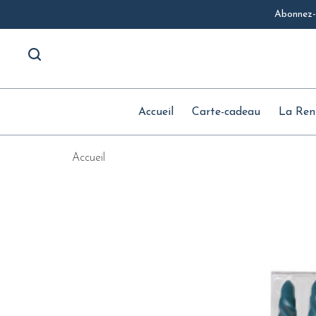
Abonnez-v
Accueil
Carte-cadeau
La Ren
Accueil