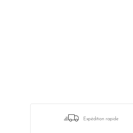
Expédition rapide