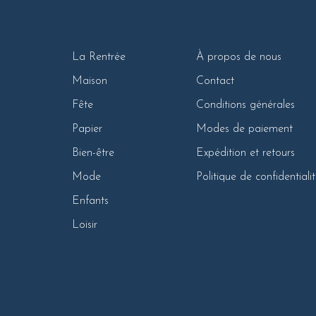
La Rentrée
À propos de nous
Maison
Contact
Fête
Conditions générales
Papier
Modes de paiement
Bien-être
Expédition et retours
Mode
Politique de confidentiali
Enfants
Loisir