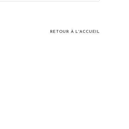
RETOUR À L'ACCUEIL