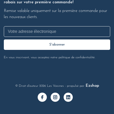
rabais sur votre première commande!
Remise valable uniquement sur la première commande pour
les nouveaux clients.
S'abonner
En vous inscrivant, vous acceptez notre politique de confidentialité.
Ezshop
© Droit d'auteur 2026 Les Voisines
- propulsé par