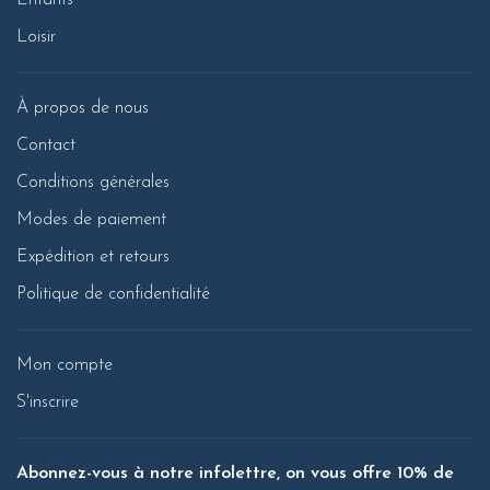
Enfants
Loisir
À propos de nous
Contact
Conditions générales
Modes de paiement
Expédition et retours
Politique de confidentialité
Mon compte
S'inscrire
Abonnez-vous à notre infolettre, on vous offre 10% de