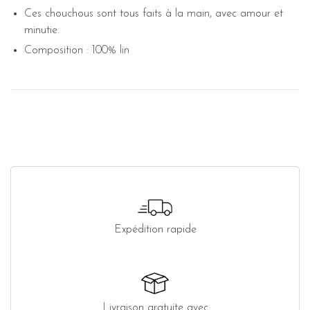
Ces chouchous sont tous faits à la main, avec amour et
minutie.
Composition : 100% lin
Expédition rapide
Livraison gratuite avec