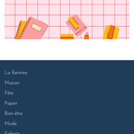
La Rentrée
Maison
Fête
Papier
Bien-être
Mode