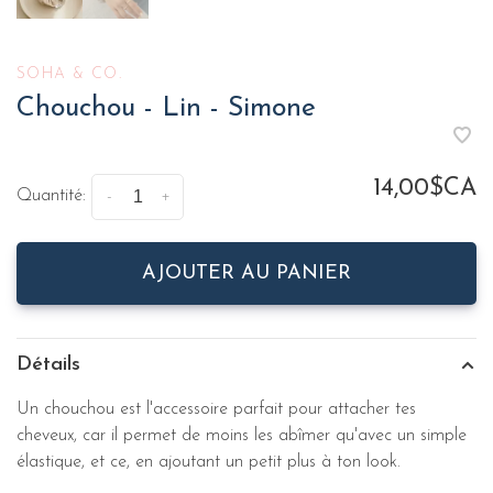
SOHA & CO.
Chouchou - Lin - Simone
14,00$CA
Quantité:
-
+
AJOUTER AU PANIER
Détails
Un chouchou est l'accessoire parfait pour attacher tes
cheveux, car il permet de moins les abîmer qu'avec un simple
élastique, et ce, en ajoutant un petit plus à ton look.