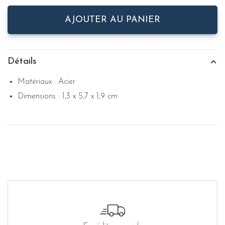
AJOUTER AU PANIER
Détails
Matériaux : Acier
Dimensions : 1,3 x 5,7 x 1,9 cm