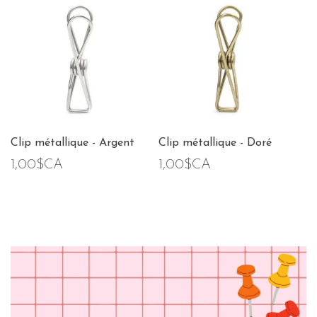
Clip métallique - Argent
Clip métallique - Doré
1,00$CA
1,00$CA