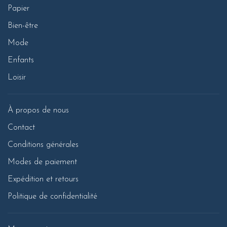
Papier
Bien-être
Mode
Enfants
Loisir
À propos de nous
Contact
Conditions générales
Modes de paiement
Expédition et retours
Politique de confidentialité