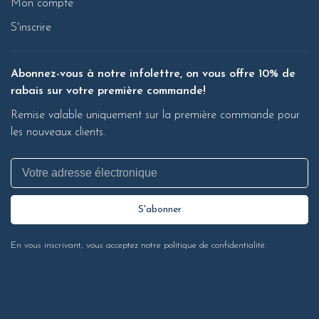
Mon compte
S'inscrire
Abonnez-vous à notre infolettre, on vous offre 10% de
rabais sur votre première commande!
Remise valable uniquement sur la première commande pour
les nouveaux clients.
S'abonner
En vous inscrivant, vous acceptez notre politique de confidentialité.