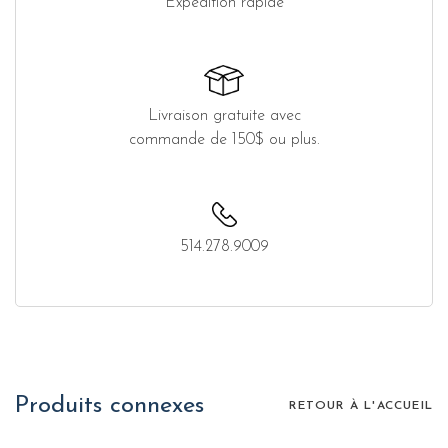
Expédition rapide
Livraison gratuite avec
commande de 150$ ou plus.
514.278.9009
Produits connexes
RETOUR À L'ACCUEIL