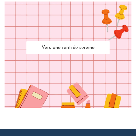
Vers une rentrée sereine