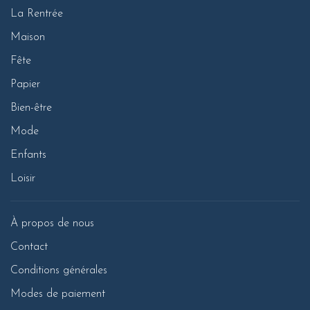
La Rentrée
Maison
Fête
Papier
Bien-être
Mode
Enfants
Loisir
À propos de nous
Contact
Conditions générales
Modes de paiement