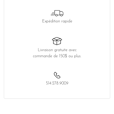
Expédition rapide
Livraison gratuite avec
commande de 150$ ou plus.
514.278.9009