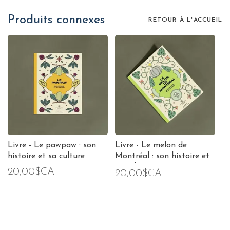
Produits connexes
RETOUR À L'ACCUEIL
Livre - Le pawpaw : son
Livre - Le melon de
histoire et sa culture
Montréal : son histoire et
sa culture
20,00$CA
20,00$CA