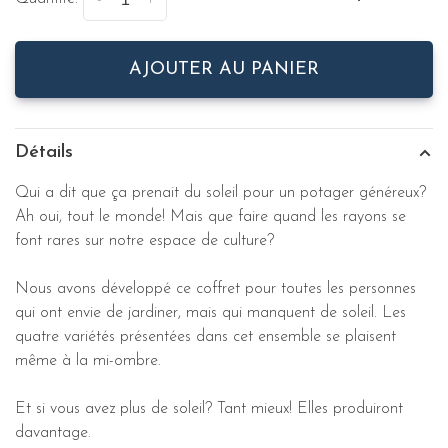
-
+
AJOUTER AU PANIER
Détails
Qui a dit que ça prenait du soleil pour un potager généreux?
Ah oui, tout le monde! Mais que faire quand les rayons se
font rares sur notre espace de culture?
Nous avons développé ce coffret pour toutes les personnes
qui ont envie de jardiner, mais qui manquent de soleil. Les
quatre variétés présentées dans cet ensemble se plaisent
même à la mi-ombre.
Et si vous avez plus de soleil? Tant mieux! Elles produiront
davantage.