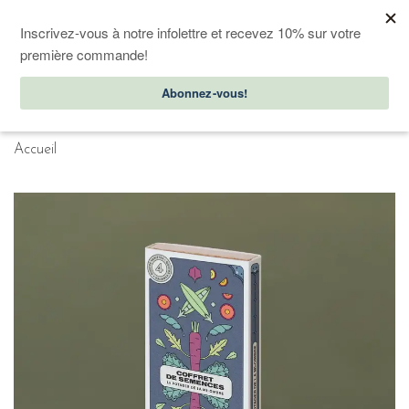
Abonnez-vous à notre infolettre, on vous offre 10% de rabais sur
votre première commande!
0
Accueil