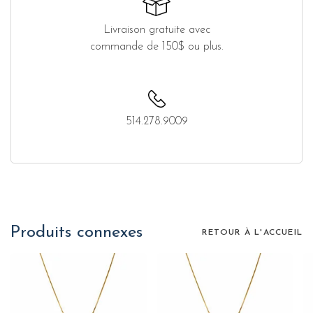
Livraison gratuite avec
commande de 150$ ou plus.
514.278.9009
Produits connexes
RETOUR À L'ACCUEIL