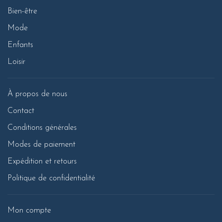
Bien-être
Mode
Enfants
Loisir
À propos de nous
Contact
Conditions générales
Modes de paiement
Expédition et retours
Politique de confidentialité
Mon compte