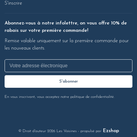
S'inscrire
Abonnez-vous à notre infolettre, on vous offre 10% de
rabais sur votre première commande!
Remise valable uniquement sur la première commande pour
les nouveaux clients.
S'abonner
En vous inscrivant, vous acceptez notre politique de confidentialité.
Ezshop
© Droit d'auteur 2026 Les Voisines
- propulsé par