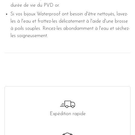
durée de vie du PVD or.
Si vos bijoux Waterproof ont besoin d'être nettoyés, lavez-
les à l'eau et frottez-les délicatement à l'aide d'une brosse
à poils souples. Rincez-les abondamment à l'eau et séchez-
les soigneusement.
Expédition rapide