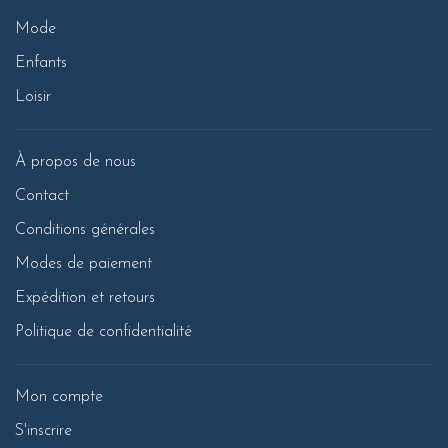
Mode
Enfants
Loisir
À propos de nous
Contact
Conditions générales
Modes de paiement
Expédition et retours
Politique de confidentialité
Mon compte
S'inscrire