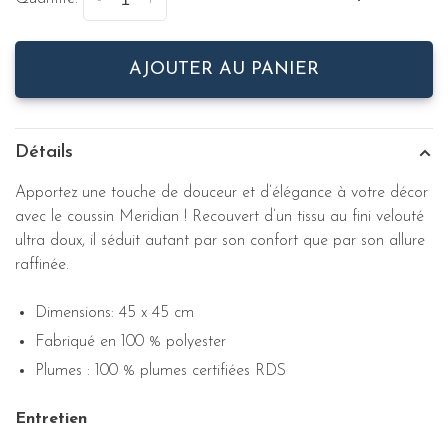
-
+
AJOUTER AU PANIER
Détails
Apportez une touche de douceur et d’élégance à votre décor
avec le coussin Meridian ! Recouvert d’un tissu au fini velouté
ultra doux, il séduit autant par son confort que par son allure
raffinée.
Dimensions: 45 x 45 cm
Fabriqué en 100 % polyester
Plumes : 100 % plumes certifiées RDS
Entretien