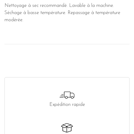
Nettoyage à sec recommandé. Lavable à la machine.
Séchage à basse température. Repassage à température
modérée.
Expédition rapide