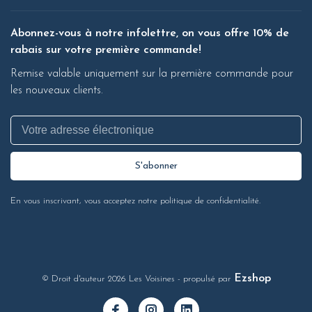
Abonnez-vous à notre infolettre, on vous offre 10% de
rabais sur votre première commande!
Remise valable uniquement sur la première commande pour
les nouveaux clients.
S'abonner
En vous inscrivant, vous acceptez notre politique de confidentialité.
Ezshop
© Droit d'auteur 2026 Les Voisines
- propulsé par