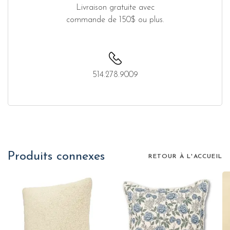
Livraison gratuite avec
commande de 150$ ou plus.
514.278.9009
Produits connexes
RETOUR À L'ACCUEIL