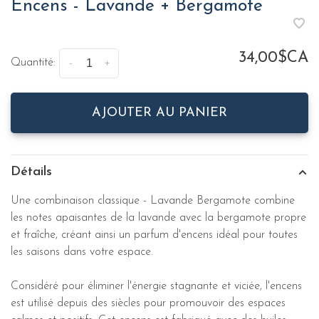
Encens - Lavande + Bergamote
34,00$CA
Quantité:
-
+
AJOUTER AU PANIER
Détails
Une combinaison classique - Lavande Bergamote combine
les notes apaisantes de la lavande avec la bergamote propre
et fraîche, créant ainsi un parfum d'encens idéal pour toutes
les saisons dans votre espace.
Considéré pour éliminer l'énergie stagnante et viciée, l'encens
est utilisé depuis des siècles pour promouvoir des espaces