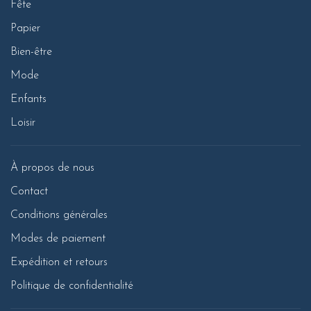
Fête
Papier
Bien-être
Mode
Enfants
Loisir
À propos de nous
Contact
Conditions générales
Modes de paiement
Expédition et retours
Politique de confidentialité