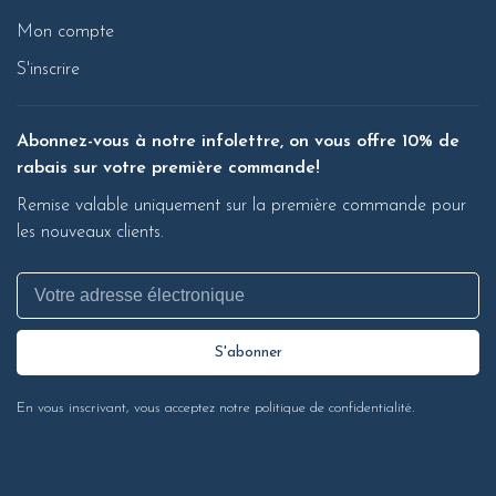
Mon compte
S'inscrire
Abonnez-vous à notre infolettre, on vous offre 10% de
rabais sur votre première commande!
Remise valable uniquement sur la première commande pour
les nouveaux clients.
S'abonner
En vous inscrivant, vous acceptez notre politique de confidentialité.