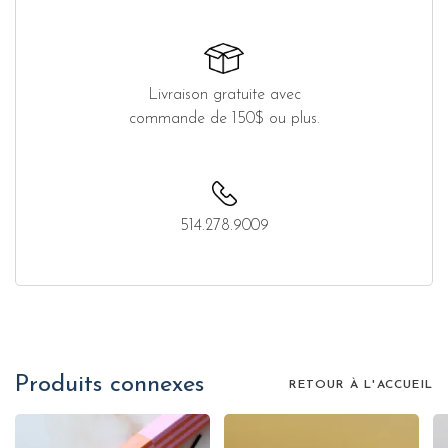
Livraison gratuite avec
commande de 150$ ou plus.
514.278.9009
Produits connexes
RETOUR À L'ACCUEIL