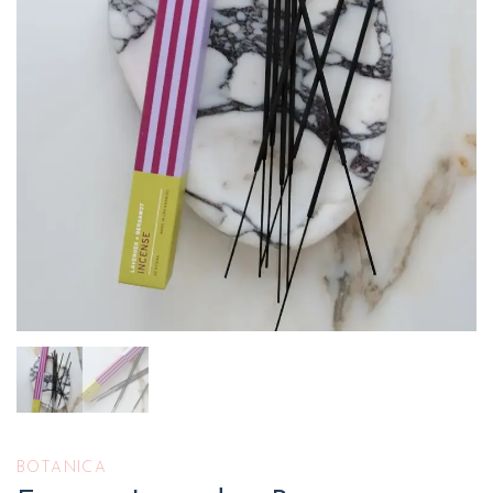
BOTANICA