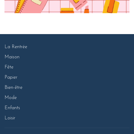
La Rentrée
Maison
Fête
Papier
Bien-être
Mode
Enfants
Loisir