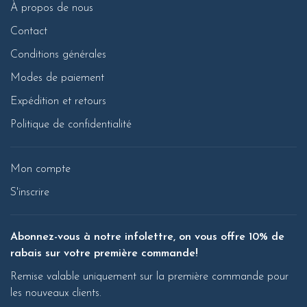
À propos de nous
Contact
Conditions générales
Modes de paiement
Expédition et retours
Politique de confidentialité
Mon compte
S'inscrire
Abonnez-vous à notre infolettre, on vous offre 10% de
rabais sur votre première commande!
Remise valable uniquement sur la première commande pour
les nouveaux clients.