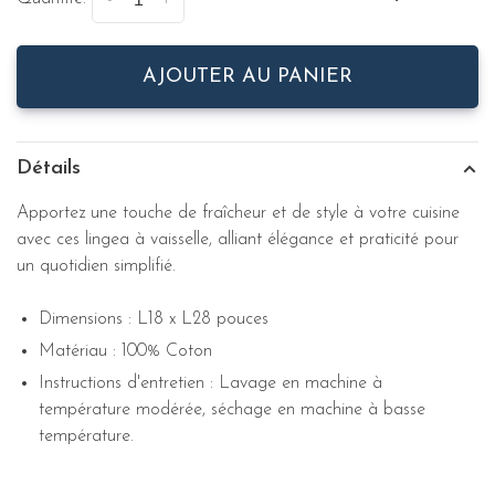
-
+
AJOUTER AU PANIER
Détails
Apportez une touche de fraîcheur et de style à votre cuisine
avec ces lingea à vaisselle, alliant élégance et praticité pour
un quotidien simplifié.
Dimensions : L18 x L28 pouces
Matériau : 100% Coton
Instructions d'entretien : Lavage en machine à
température modérée, séchage en machine à basse
température.