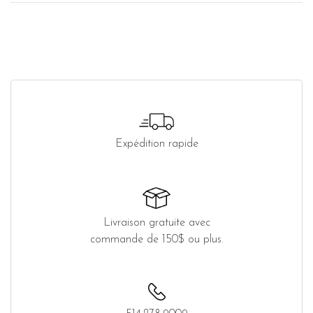
Expédition rapide
Livraison gratuite avec
commande de 150$ ou plus.