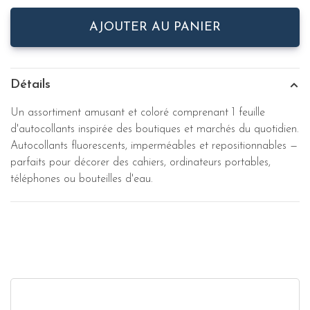
AJOUTER AU PANIER
Détails
Un assortiment amusant et coloré comprenant 1 feuille
d'autocollants inspirée des boutiques et marchés du quotidien.
Autocollants fluorescents, imperméables et repositionnables —
parfaits pour décorer des cahiers, ordinateurs portables,
téléphones ou bouteilles d'eau.