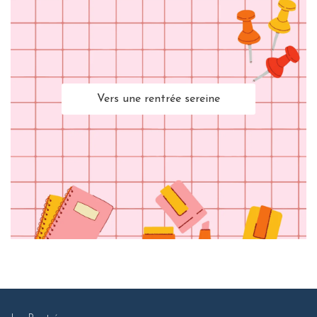
Vers une rentrée sereine