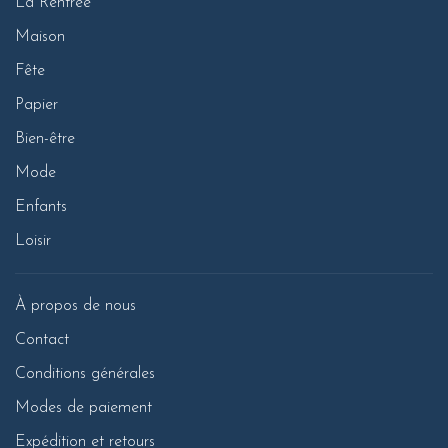
La Rentrée
Maison
Fête
Papier
Bien-être
Mode
Enfants
Loisir
À propos de nous
Contact
Conditions générales
Modes de paiement
Expédition et retours