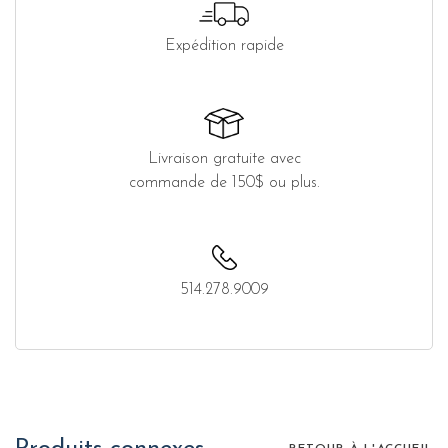
Expédition rapide
Livraison gratuite avec
commande de 150$ ou plus.
514.278.9009