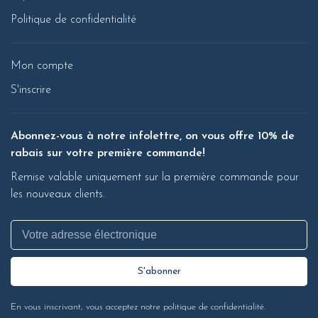
Politique de confidentialité
Mon compte
S'inscrire
Abonnez-vous à notre infolettre, on vous offre 10% de
rabais sur votre première commande!
Remise valable uniquement sur la première commande pour
les nouveaux clients.
S'abonner
En vous inscrivant, vous acceptez notre politique de confidentialité.