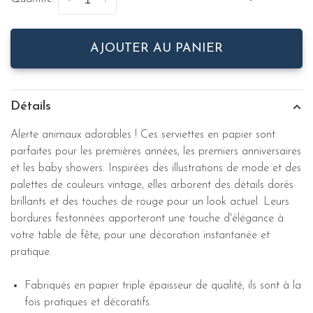
-
+
AJOUTER AU PANIER
Détails
Alerte animaux adorables ! Ces serviettes en papier sont
parfaites pour les premières années, les premiers anniversaires
et les baby showers. Inspirées des illustrations de mode et des
palettes de couleurs vintage, elles arborent des détails dorés
brillants et des touches de rouge pour un look actuel. Leurs
bordures festonnées apporteront une touche d'élégance à
votre table de fête, pour une décoration instantanée et
pratique.
Fabriqués en papier triple épaisseur de qualité, ils sont à la
fois pratiques et décoratifs.