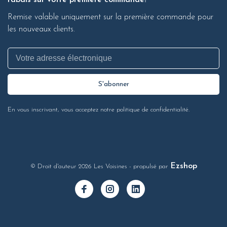
rabais sur votre première commande!
Remise valable uniquement sur la première commande pour
les nouveaux clients.
S'abonner
En vous inscrivant, vous acceptez notre politique de confidentialité.
Ezshop
© Droit d'auteur 2026 Les Voisines
- propulsé par