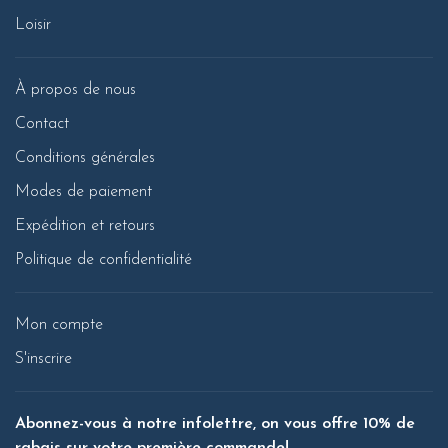
Loisir
À propos de nous
Contact
Conditions générales
Modes de paiement
Expédition et retours
Politique de confidentialité
Mon compte
S'inscrire
Abonnez-vous à notre infolettre, on vous offre 10% de