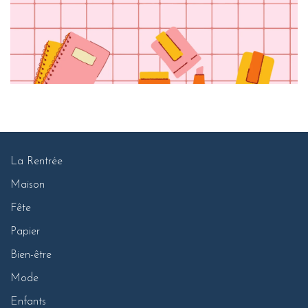
La Rentrée
Maison
Fête
Papier
Bien-être
Mode
Enfants