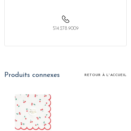
514.278.9009
Produits connexes
RETOUR À L'ACCUEIL