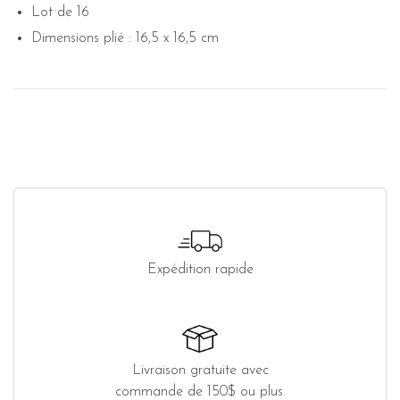
Lot de 16
Dimensions plié : 16,5 x 16,5 cm
Expédition rapide
Livraison gratuite avec
commande de 150$ ou plus.