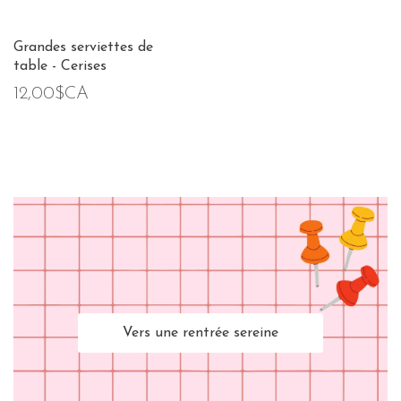
Grandes serviettes de
table - Cerises
12,00$CA
Vers une rentrée sereine