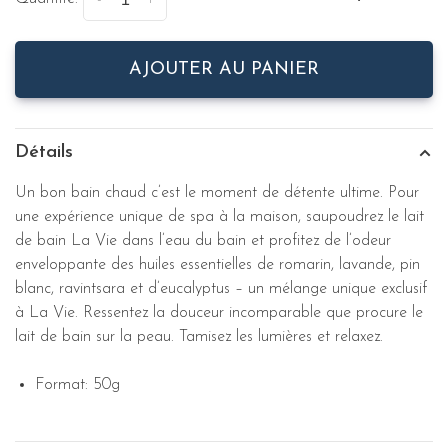
-
+
AJOUTER AU PANIER
Détails
Un bon bain chaud c’est le moment de détente ultime. Pour
une expérience unique de spa à la maison, saupoudrez le lait
de bain La Vie dans l’eau du bain et profitez de l’odeur
enveloppante des huiles essentielles de romarin, lavande, pin
blanc, ravintsara et d’eucalyptus – un mélange unique exclusif
à La Vie. Ressentez la douceur incomparable que procure le
lait de bain sur la peau. Tamisez les lumières et relaxez.
Format: 50g