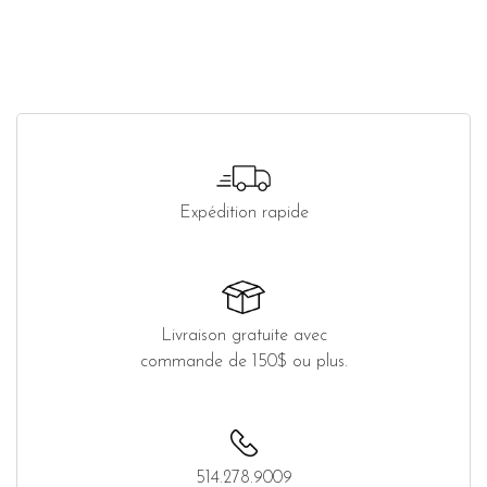
Expédition rapide
Livraison gratuite avec
commande de 150$ ou plus.
514.278.9009