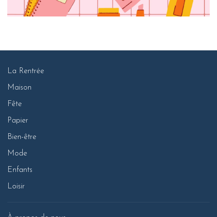
La Rentrée
Maison
Fête
Papier
Bien-être
Mode
Enfants
Loisir