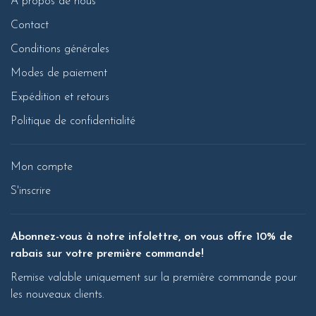
À propos de nous
Contact
Conditions générales
Modes de paiement
Expédition et retours
Politique de confidentialité
Mon compte
S'inscrire
Abonnez-vous à notre infolettre, on vous offre 10% de
rabais sur votre première commande!
Remise valable uniquement sur la première commande pour
les nouveaux clients.