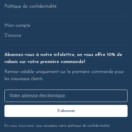
Politique de confidentialité
Mon compte
S'inscrire
Abonnez-vous à notre infolettre, on vous offre 10% de
rabais sur votre première commande!
Remise valable uniquement sur la première commande pour
les nouveaux clients.
S'abonner
En vous inscrivant, vous acceptez notre politique de confidentialité.