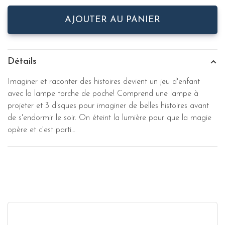
AJOUTER AU PANIER
Détails
Imaginer et raconter des histoires devient un jeu d'enfant
avec la lampe torche de poche! Comprend une lampe à
projeter et 3 disques pour imaginer de belles histoires avant
de s'endormir le soir. On éteint la lumière pour que la magie
opère et c'est parti…