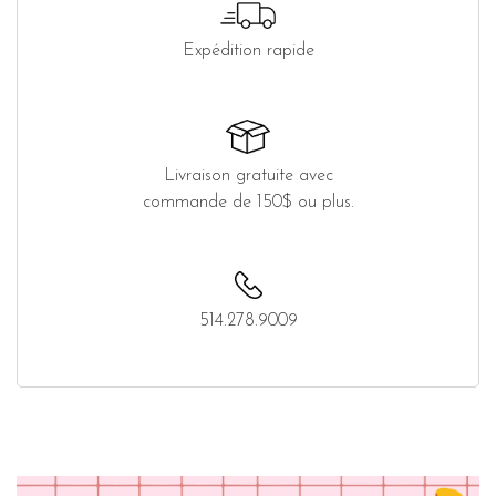
Expédition rapide
Livraison gratuite avec
commande de 150$ ou plus.
514.278.9009