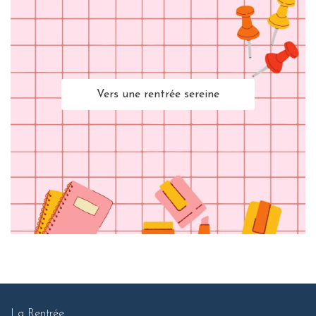
Vers une rentrée sereine
La Rentrée