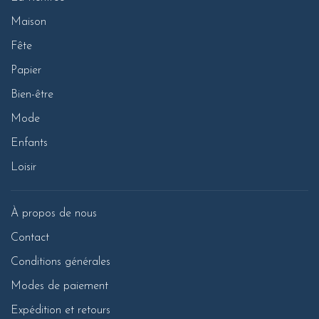
Maison
Fête
Papier
Bien-être
Mode
Enfants
Loisir
À propos de nous
Contact
Conditions générales
Modes de paiement
Expédition et retours