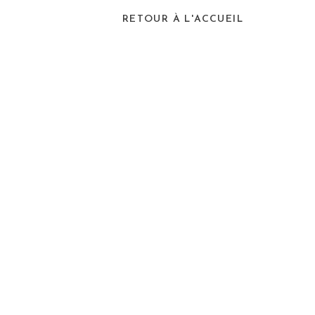
RETOUR À L'ACCUEIL