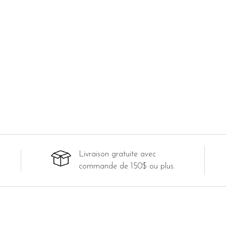
Livraison gratuite avec
commande de 150$ ou plus.