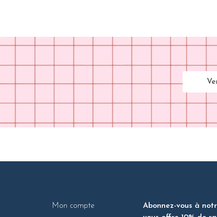
Ve
Mon compte
Abonnez-vous à notre