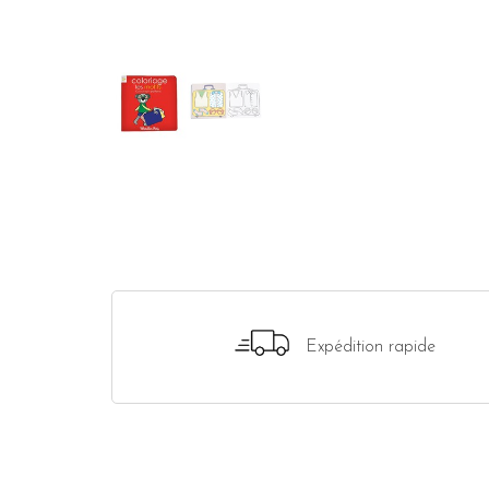
Expédition rapide