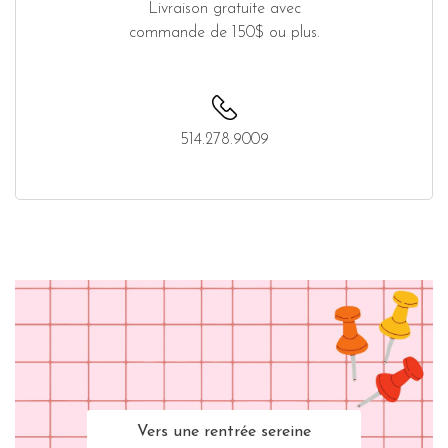
Livraison gratuite avec
commande de 150$ ou plus.
514.278.9009
Vers une rentrée sereine