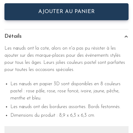
AJOUTER AU PANIER
Détails
Les nœuds ont la cote, alors on n'a pas pu résister à les
ajouter sur des marque-places pour des événements stylés
pour tous les âges. Leurs jolies couleurs pastel sont parfaites
pour toutes les occasions spéciales.
Les nœuds en papier 3D sont disponibles en 8 couleurs
pastel : rose pâle, rose, rose foncé, ivoire, jaune, pêche,
menthe et bleu.
Les nœuds ont des bordures assorties. Bords festonnés.
Dimensions du produit : 8,9 x 6,3 x 6,3 cm.