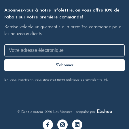
Abonnez-vous à notre infolettre, on vous offre 10% de
rabais sur votre première commande!
Remise valable uniquement sur la première commande pour
les nouveaux clients.
S'abonner
En vous inscrivant, vous acceptez notre politique de confidentialité.
Ezshop
© Droit d'auteur 2026 Les Voisines
- propulsé par