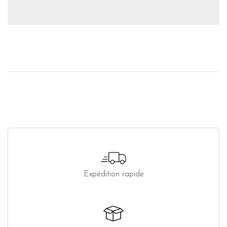
Expédition rapide