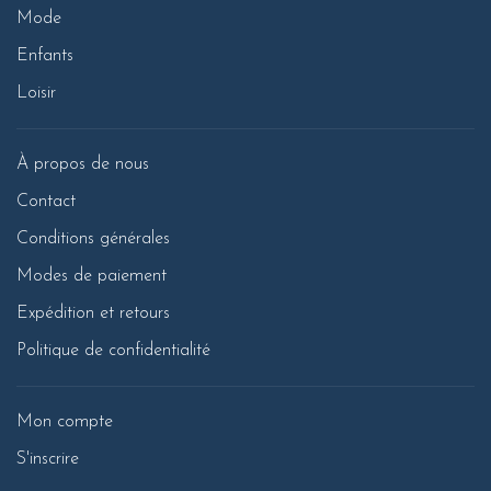
Mode
Enfants
Loisir
À propos de nous
Contact
Conditions générales
Modes de paiement
Expédition et retours
Politique de confidentialité
Mon compte
S'inscrire