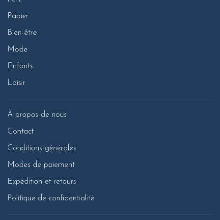
Papier
Bien-être
Mode
Enfants
Loisir
À propos de nous
Contact
Conditions générales
Modes de paiement
Expédition et retours
Politique de confidentialité