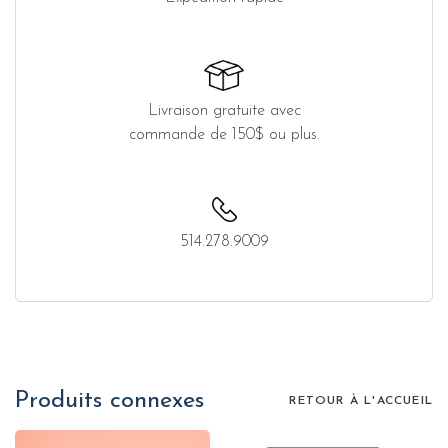
Livraison gratuite avec
commande de 150$ ou plus.
514.278.9009
Produits connexes
RETOUR À L'ACCUEIL