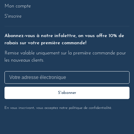
Mon compte
S'inscrire
Abonnez-vous à notre infolettre, on vous offre 10% de
rabais sur votre première commande!
Remise valable uniquement sur la première commande pour
les nouveaux clients.
S'abonner
En vous inscrivant, vous acceptez notre politique de confidentialité.