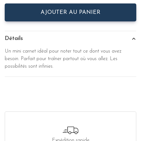
AJOUTER AU PANIER
Détails
Un mini carnet idéal pour noter tout ce dont vous avez
besoin. Parfait pour traîner partout où vous allez. Les
possibilités sont infinies.
Expédition rapide