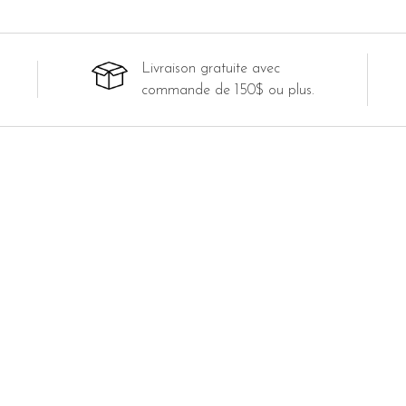
Livraison gratuite avec
commande de 150$ ou plus.