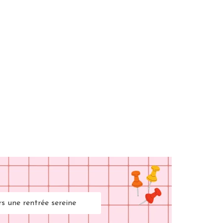
rs une rentrée sereine