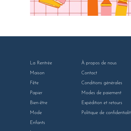
La Rentrée
À propos de nous
Maison
Contact
Fête
Conditions générales
Papier
Modes de paiement
Bien-être
Expédition et retours
Mode
Politique de confidentiali
Enfants