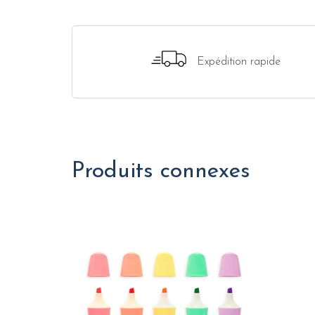
Expédition rapide
Produits connexes