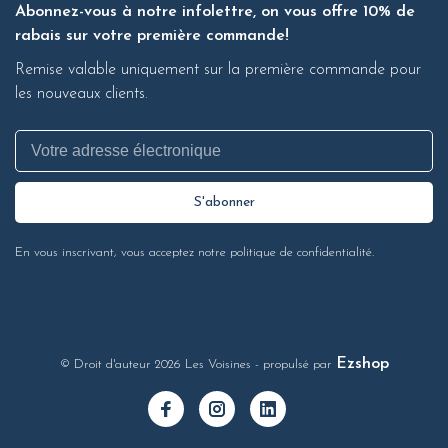
Abonnez-vous à notre infolettre, on vous offre 10% de
rabais sur votre première commande!
Remise valable uniquement sur la première commande pour
les nouveaux clients.
S'abonner
En vous inscrivant, vous acceptez notre politique de confidentialité.
Ezshop
© Droit d'auteur 2026 Les Voisines
- propulsé par