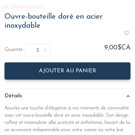
BLOOMINGVILLE
Ouvre-bouteille doré en acier
inoxydable
9,00$CA
Quantité:
-
+
AJOUTER AU PANIER
Détails
Ajoutez une touche d'élégance à vos moments de convivialité
avec cet ouvre-bouteille doré en acier inoxydable. Son design
raffiné et minimaliste allie praticité et esthétisme, faisant de lui
un accessoire indispensable pour votre cuisine ou votre bar.