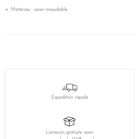
Matériau : acier inoxydable
Expédition rapide
Livraison gratuite avec