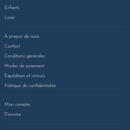
Enfants
Loisir
À propos de nous
Contact
Conditions générales
Modes de paiement
Expédition et retours
Politique de confidentialité
Mon compte
S'inscrire