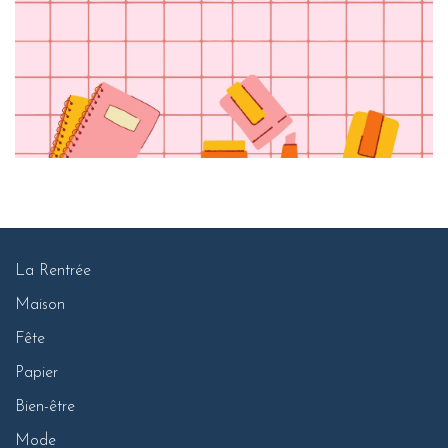
La Rentrée
Maison
Fête
Papier
Bien-être
Mode