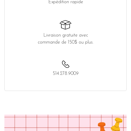
Expédition rapide
Livraison gratuite avec
commande de 150$ ou plus.
514.278.9009