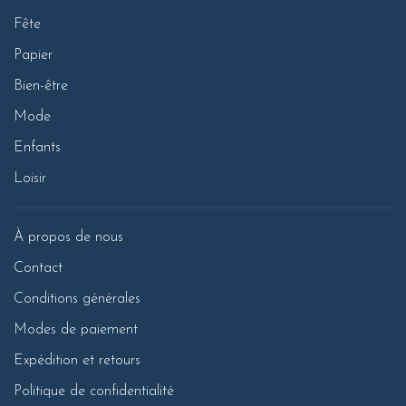
Fête
Papier
Bien-être
Mode
Enfants
Loisir
À propos de nous
Contact
Conditions générales
Modes de paiement
Expédition et retours
Politique de confidentialité