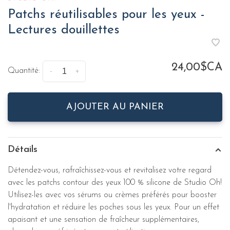
Patchs réutilisables pour les yeux -
Lectures douillettes
24,00$CA
Quantité:
-
+
AJOUTER AU PANIER
Détails
Détendez-vous, rafraîchissez-vous et revitalisez votre regard
avec les patchs contour des yeux 100 % silicone de Studio Oh!
Utilisez-les avec vos sérums ou crèmes préférés pour booster
l'hydratation et réduire les poches sous les yeux. Pour un effet
apaisant et une sensation de fraîcheur supplémentaires,