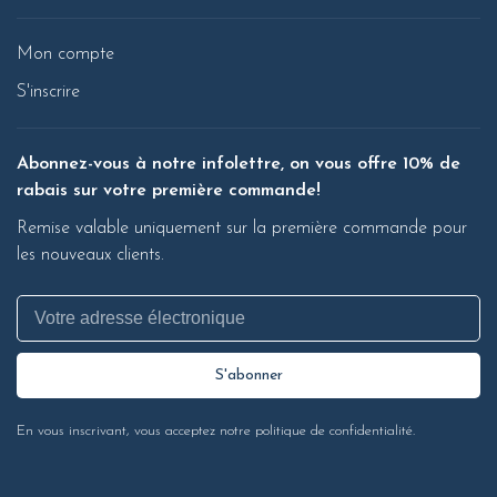
Mon compte
S'inscrire
Abonnez-vous à notre infolettre, on vous offre 10% de
rabais sur votre première commande!
Remise valable uniquement sur la première commande pour
les nouveaux clients.
S'abonner
En vous inscrivant, vous acceptez notre politique de confidentialité.