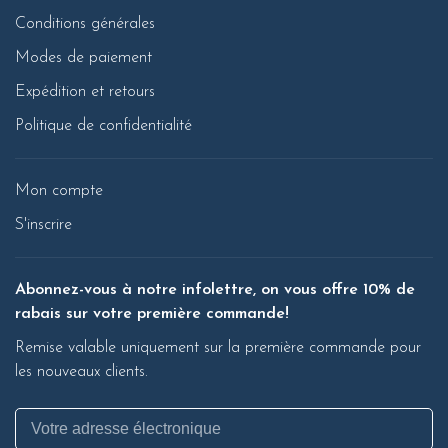
Conditions générales
Modes de paiement
Expédition et retours
Politique de confidentialité
Mon compte
S'inscrire
Abonnez-vous à notre infolettre, on vous offre 10% de
rabais sur votre première commande!
Remise valable uniquement sur la première commande pour
les nouveaux clients.