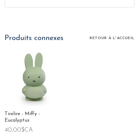
Produits connexes
RETOUR À L'ACCUEIL
Tirelire - Miffy -
Eucalyptus
40,00$CA