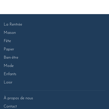
La Rentrée
Maison
Fête
Papier
Bien-être
Mode
Enfants
Loisir
À propos de nous
Contact