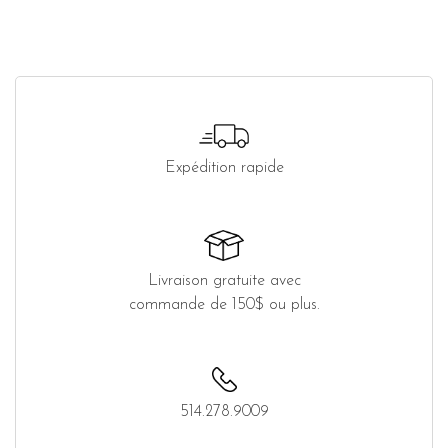
Expédition rapide
Livraison gratuite avec
commande de 150$ ou plus.
514.278.9009