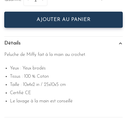
-
+
AJOUTER AU PANIER
Détails
Peluche de Miffy fait à la main au crochet.
Yeux : Yeux brodés
Tissus : 100 % Coton
Taille : 10x4x2 in / 25x10x5 cm
Certifié CE
Le lavage à la main est conseillé