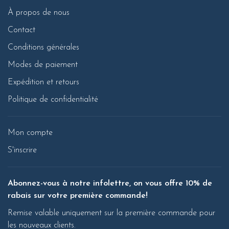
À propos de nous
Contact
Conditions générales
Modes de paiement
Expédition et retours
Politique de confidentialité
Mon compte
S'inscrire
Abonnez-vous à notre infolettre, on vous offre 10% de
rabais sur votre première commande!
Remise valable uniquement sur la première commande pour
les nouveaux clients.