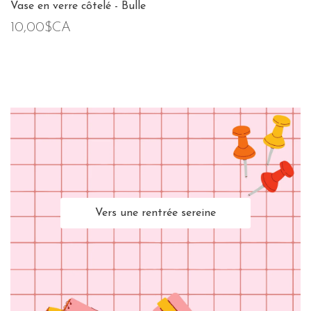
Vase en verre côtelé - Bulle
10,00$CA
Vers une rentrée sereine