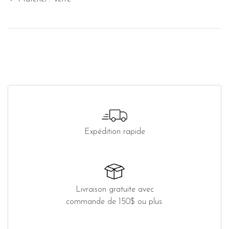
Expédition rapide
Livraison gratuite avec
commande de 150$ ou plus.