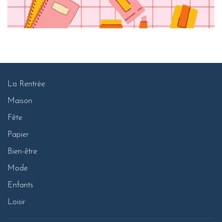
La Rentrée
Maison
Fête
Papier
Bien-être
Mode
Enfants
Loisir